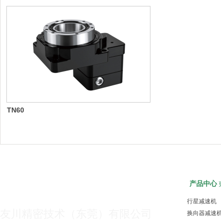
TN60
产品中心
行星减速机
友川精密技术（东莞）有限公司
换向器减速