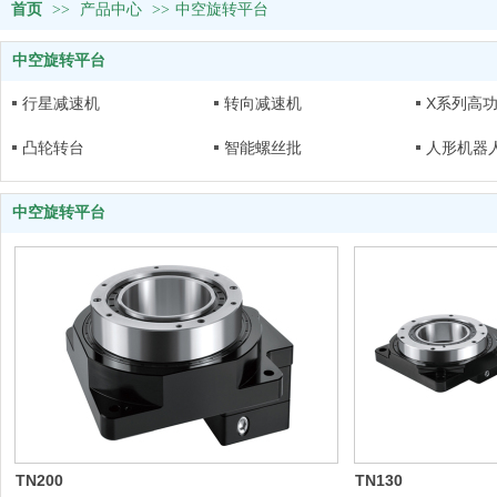
首页
>>
产品中心
>>
中空旋转平台
中空旋转平台
行星减速机
转向减速机
X系列高
凸轮转台
智能螺丝批
人形机器
中空旋转平台
TN200
TN130